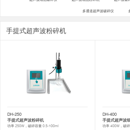
多通道超声波破碎仪
手提式超声波粉碎机
DH-250
DH-400
手提式超声波粉碎机
手提式超声波
功率 250W，破碎容量 0.5-100ml
功率 400W，破碎容