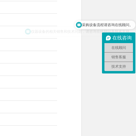
采购设备流程请咨询在线顾问。
仪器设备的相关销售和技术问题，请咨询在线顾问及技术支持。
在线咨询
在线顾问
销售客服
技术支持