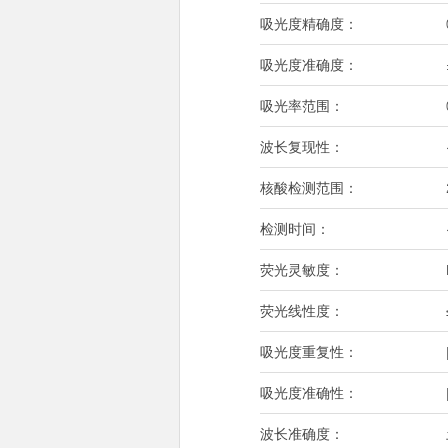
吸光度精确度：
吸光度准确度：
吸光率范围：
波长复现性：
核酸检测范围：
检测时间：
荧光灵敏度：
荧光线性度：
吸光度重复性：
吸光度准确性：
波长准确度：