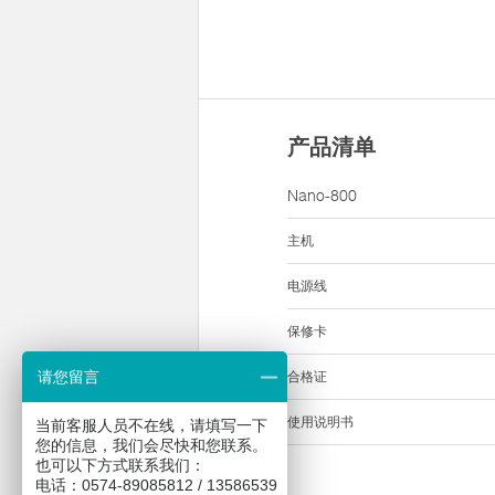
产品清单
Nano-800
主机
电源线
保修卡
请您留言
合格证
使用说明书
当前客服人员不在线，请填写一下
您的信息，我们会尽快和您联系。
也可以下方式联系我们：
电话：0574-89085812 / 13586539