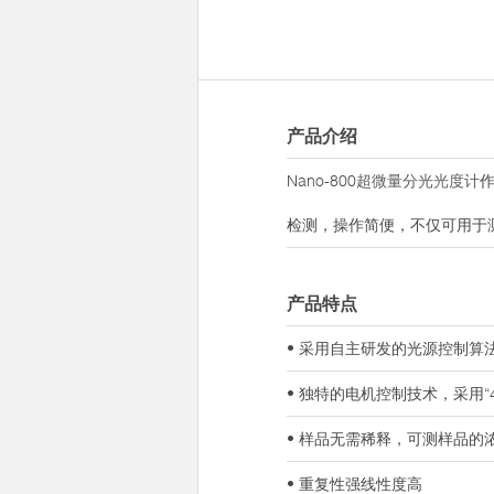
产品介绍
Nano-800
超微量分光光度计
检测，操作简便，不仅可用于
产品特点
• 采用自主研发的光源控制
• 独特的电机控制技术，采用
• 样品无需稀释，可测样品的
• 重复性强线性度高