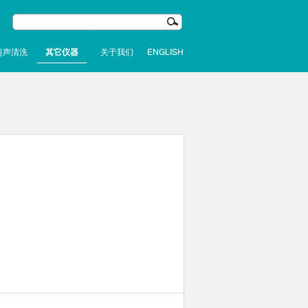
超声清洗
其它仪器
关于我们
ENGLISH