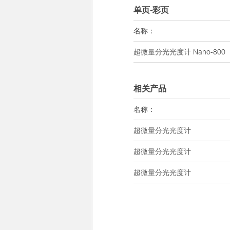
单页-彩页
名称：
超微量分光光度计
Nano-800
相关产品
名称：
超微量分光光度计
超微量分光光度计
超微量分光光度计