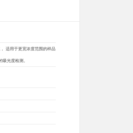
， 适用于更宽浓度范围的样品
的吸光度检测。