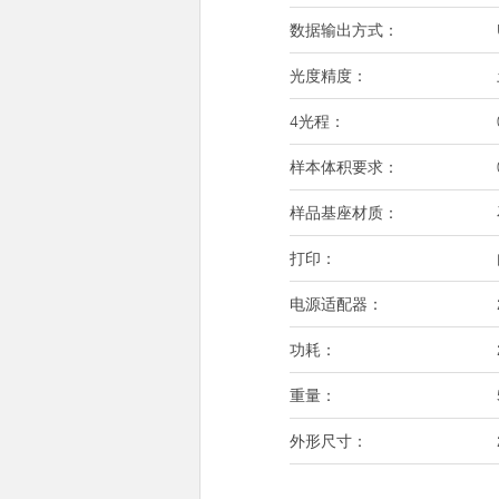
数据输出方式：
光度精度：
4光程：
样本体积要求：
样品基座材质：
打印：
电源适配器：
功耗：
重量：
外形尺寸：