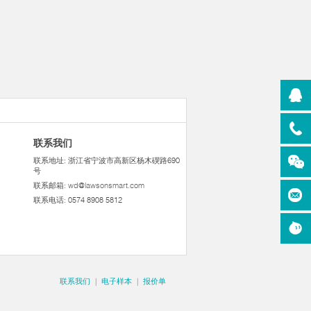
联系我们
联系地址: 浙江省宁波市高新区杨木碶路690
号
联系邮箱:
wd@lawsonsmart.com
联系电话: 0574 8908 5812
联系我们
|
电子样本
|
报价单