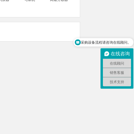
采购设备流程请咨询在线顾问。
在线咨询
在线顾问
销售客服
技术支持