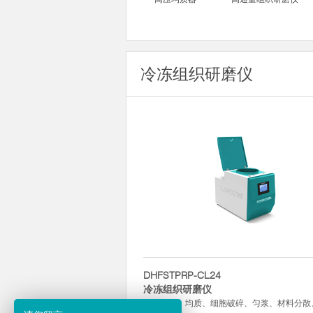
冷冻组织研磨仪
DHFSTPRP-CL24
冷冻组织研磨仪
组织研磨、均质、细胞破碎、匀浆、材料分散